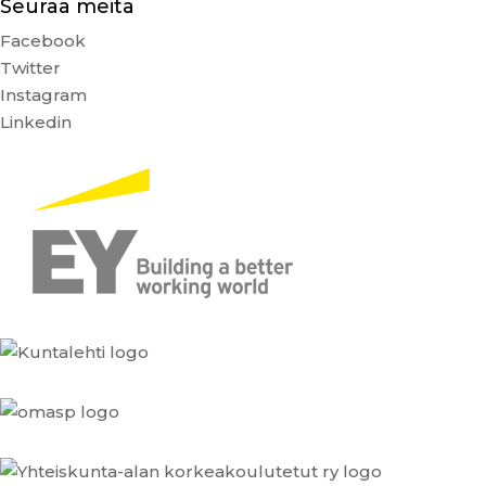
Seuraa meitä
Facebook
Twitter
Instagram
Linkedin