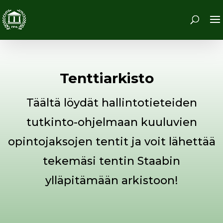
Tenttiarkisto
Täältä löydät hallintotieteiden
tutkinto-ohjelmaan kuuluvien
opintojaksojen tentit ja voit lähettää
tekemäsi tentin Staabin
ylläpitämään arkistoon!