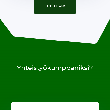
LUE LISÄÄ
Yhteistyökumppaniksi?