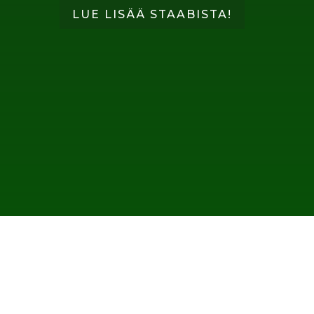
LUE LISÄÄ STAABISTA!