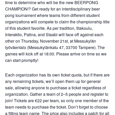
time to determine who will be the new BEERPONG
CHAMPION!? Get ready for an interdisciplinary beer
pong tournament where teams from different student
organizations will compete to claim the championship title
of this student favorite. As per tradition, Iltakoulu,
Interaktio, Patina, and Staabi will face off against each
other on Thursday, November 21st, at Messukylän
työväentalo (Messukylänkatu 47, 33700 Tampere). The
games will kick off at 18:00. Please arrive on time so we
can start promptly!
Each organization has its own ticket quota, but if there are
any remaining tickets, we’ll open them up for general
sale, allowing anyone to purchase a ticket regardless of
organization. Gather a team of 2–5 people and register to
join! Tickets are €22 per team, so only one member of the
team needs to purchase the ticket. Don’t forget to choose
a fitting team name The price also includes a patch for all