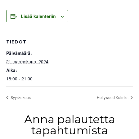
Lisää kalenteriin
TIEDOT
Päivämäärä:
21 marraskuun, 2024
Aika:
18:00 - 21:00
Syyskokous
Hollywood Kolmiot
Anna palautetta
tapahtumista