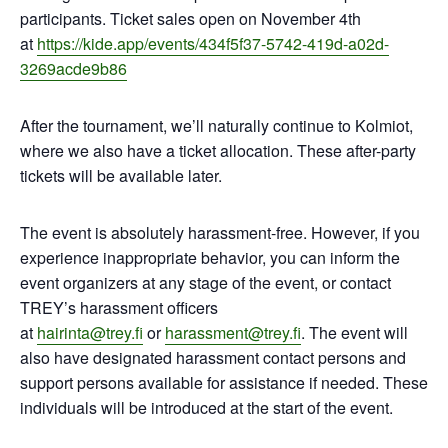
participants. Ticket sales open on November 4th
at
https://kide.app/events/434f5f37-5742-419d-a02d-
3269acde9b86
After the tournament, we’ll naturally continue to Kolmiot,
where we also have a ticket allocation. These after-party
tickets will be available later.
The event is absolutely harassment-free. However, if you
experience inappropriate behavior, you can inform the
event organizers at any stage of the event, or contact
TREY’s harassment officers
at
hairinta@trey.fi
or
harassment@trey.fi
. The event will
also have designated harassment contact persons and
support persons available for assistance if needed. These
individuals will be introduced at the start of the event.