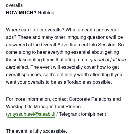
overalls
HOW MUCH?
Nothing!
Where can I order overalls? What on earth are overall
ads? These and many other intriguing questions will be
answered at the Overall Advertisement Info Session! So
come along to hear everything essential about getting
these fascinating items that bring a real
get out of jail free
card
effect. The event will especially cover how to get
overall sponsors, so it’s definitely worth attending if you
want your overalls to be as affordable as possible.
For more information, contact Corporate Relations and
Working Life Manager Tomi Pirinen
(
yrityssuhteet@staabi.fi
/ Telegram: tomipirinen)
The event is fully accessible.