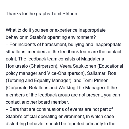
Thanks for the graphs Tomi Pirinen
What to do if you see or experience inappropriate
behavior in Staabi’s operating environment?
– For incidents of harassment, bullying and inappropriate
situations, members of the feedback team are the contact
point. The feedback team consists of Magdalena
Honkasalo (Chairperson), Veera Saukkonen (Educational
policy manager and Vice-Chairperson), Sallamari Roti
(Tutoring and Equality Manager), and Tomi Pirinen
(Corporate Relations and Working Life Manager). If the
members of the feedback group are not present, you can
contact another board member.
– Bars that are continuations of events are not part of
Staabi’s official operating environment, in which case
disturbing behavior should be reported primarily to the