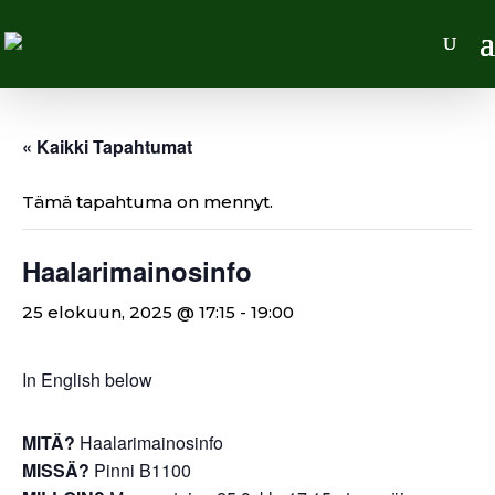
« Kaikki Tapahtumat
Tämä tapahtuma on mennyt.
Haalarimainosinfo
25 elokuun, 2025 @ 17:15
-
19:00
In English below
MITÄ?
Haalarimainosinfo
MISSÄ?
Pinni B1100