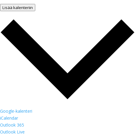
Lisää kalenteriin
Google-kalenteri
iCalendar
Outlook 365
Outlook Live