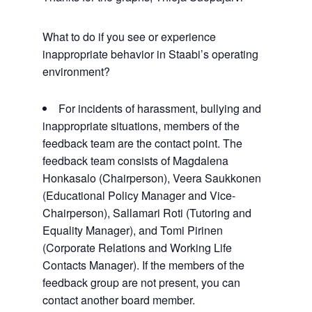
What to do if you see or experience
inappropriate behavior in Staabi’s operating
environment?
For incidents of harassment, bullying and
inappropriate situations, members of the
feedback team are the contact point. The
feedback team consists of Magdalena
Honkasalo (Chairperson), Veera Saukkonen
(Educational Policy Manager and Vice-
Chairperson), Sallamari Roti (Tutoring and
Equality Manager), and Tomi Pirinen
(Corporate Relations and Working Life
Contacts Manager). If the members of the
feedback group are not present, you can
contact another board member.