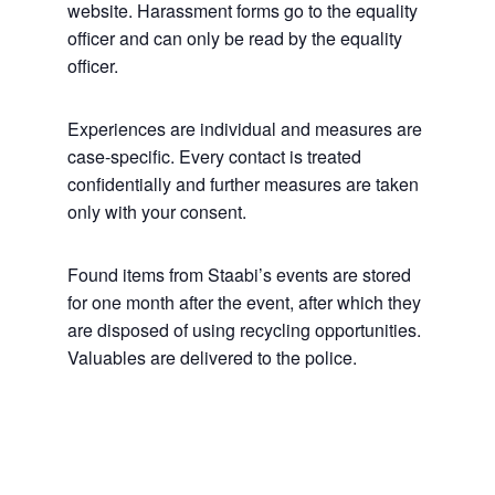
website. Harassment forms go to the equality
officer and can only be read by the equality
officer.
Experiences are individual and measures are
case-specific. Every contact is treated
confidentially and further measures are taken
only with your consent.
Found items from Staabi’s events are stored
for one month after the event, after which they
are disposed of using recycling opportunities.
Valuables are delivered to the police.