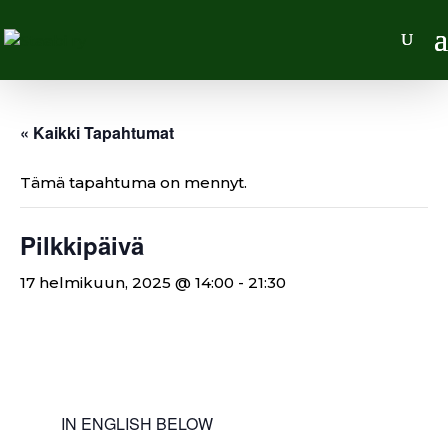
« Kaikki Tapahtumat
Tämä tapahtuma on mennyt.
Pilkkipäivä
17 helmikuun, 2025 @ 14:00
-
21:30
IN ENGLISH BELOW