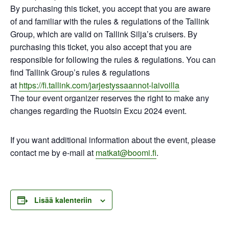
By purchasing this ticket, you accept that you are aware
of and familiar with the rules & regulations of the Tallink
Group, which are valid on Tallink Silja’s cruisers. By
purchasing this ticket, you also accept that you are
responsible for following the rules & regulations. You can
find Tallink Group’s rules & regulations
at
https://fi.tallink.com/jarjestyssaannot-laivoilla
The tour event organizer reserves the right to make any
changes regarding the Ruotsin Excu 2024 event.
If you want additional information about the event, please
contact me by e-mail at
matkat@boomi.fi
.
Lisää kalenteriin