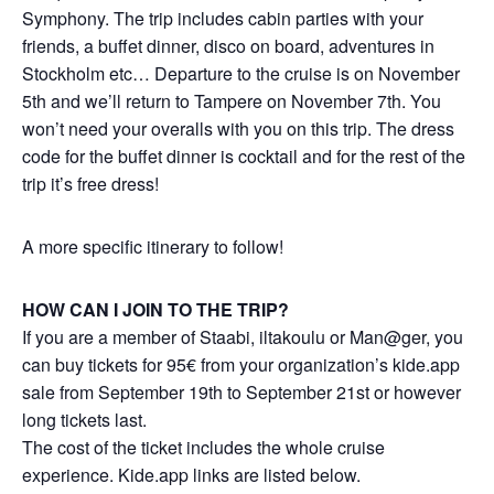
Symphony. The trip includes cabin parties with your
friends, a buffet dinner, disco on board, adventures in
Stockholm etc… Departure to the cruise is on November
5th and we’ll return to Tampere on November 7th. You
won’t need your overalls with you on this trip. The dress
code for the buffet dinner is cocktail and for the rest of the
trip it’s free dress!
A more specific itinerary to follow!
HOW CAN I JOIN TO THE TRIP?
If you are a member of Staabi, iltakoulu or Man@ger, you
can buy tickets for 95€ from your organization’s kide.app
sale from September 19th to September 21st or however
long tickets last.
The cost of the ticket includes the whole cruise
experience. Kide.app links are listed below.