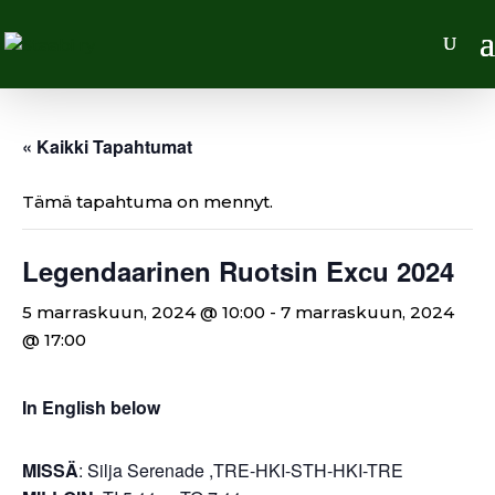
« Kaikki Tapahtumat
Tämä tapahtuma on mennyt.
Legendaarinen Ruotsin Excu 2024
5 marraskuun, 2024 @ 10:00
-
7 marraskuun, 2024
@ 17:00
In English below
MISSÄ
: Silja Serenade ,TRE-HKI-STH-HKI-TRE