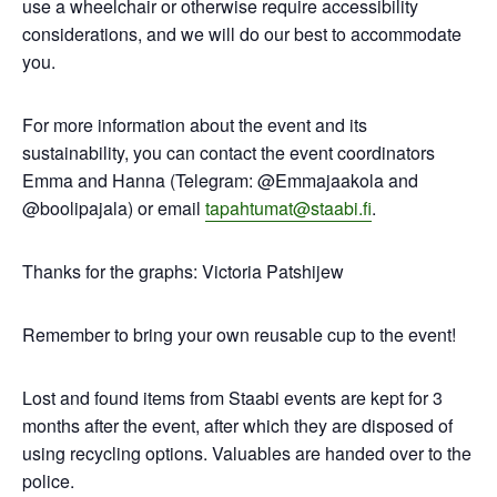
use a wheelchair or otherwise require accessibility
considerations, and we will do our best to accommodate
you.
For more information about the event and its
sustainability, you can contact the event coordinators
Emma and Hanna (Telegram: @Emmajaakola and
@boolipajala) or email
tapahtumat@staabi.fi
.
Thanks for the graphs: Victoria Patshijew
Remember to bring your own reusable cup to the event!
Lost and found items from Staabi events are kept for 3
months after the event, after which they are disposed of
using recycling options. Valuables are handed over to the
police.