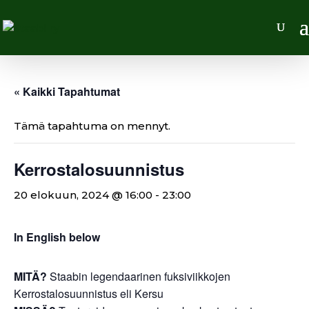
« Kaikki Tapahtumat
Tämä tapahtuma on mennyt.
Kerrostalosuunnistus
20 elokuun, 2024 @ 16:00
-
23:00
In English below
MITÄ?
Staabin legendaarinen fuksiviikkojen
Kerrostalosuunnistus eli Kersu