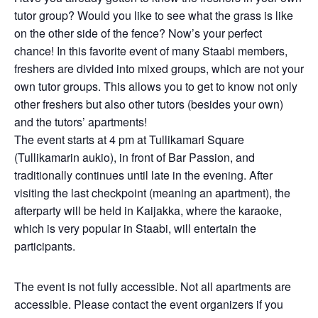
tutor group? Would you like to see what the grass is like
on the other side of the fence? Now’s your perfect
chance! In this favorite event of many Staabi members,
freshers are divided into mixed groups, which are not your
own tutor groups. This allows you to get to know not only
other freshers but also other tutors (besides your own)
and the tutors’ apartments!
The event starts at 4 pm at Tullikamari Square
(Tullikamarin aukio), in front of Bar Passion, and
traditionally continues until late in the evening. After
visiting the last checkpoint (meaning an apartment), the
afterparty will be held in Kaijakka, where the karaoke,
which is very popular in Staabi, will entertain the
participants.
The event is not fully accessible. Not all apartments are
accessible. Please contact the event organizers if you