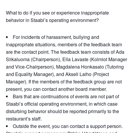
What to do if you see or experience inappropriate
behavior in Staabi’s operating environment?
For incidents of harassment, bullying and
inappropriate situations, members of the feedback team
are the contact point. The feedback team consists of Ada
Siikaluoma (Chairperson), Ella Lavaste (Kolmiot Manager
and Vice-Chairperson), Magdalena Honkasalo (Tutoring
and Equality Manager), and Akseli Laiho (Project
Manager). If the members of the feedback group are not
present, you can contact another board member.
Bars that are continuations of events are not part of
Staabi’s official operating environment, in which case
disturbing behavior should be reported primarily to the
restaurant’s staff.
Outside the event, you can contact a support person.