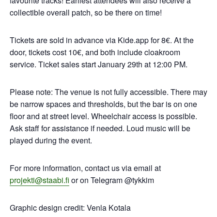
favourite tracks! Earliest attendees will also receive a
collectible overall patch, so be there on time!
Tickets are sold in advance via Kide.app for 8€. At the
door, tickets cost 10€, and both include cloakroom
service. Ticket sales start January 29th at 12:00 PM.
Please note: The venue is not fully accessible. There may
be narrow spaces and thresholds, but the bar is on one
floor and at street level. Wheelchair access is possible.
Ask staff for assistance if needed. Loud music will be
played during the event.
For more information, contact us via email at
projekti@staabi.fi
or on Telegram @tykkim
Graphic design credit: Venla Kotala