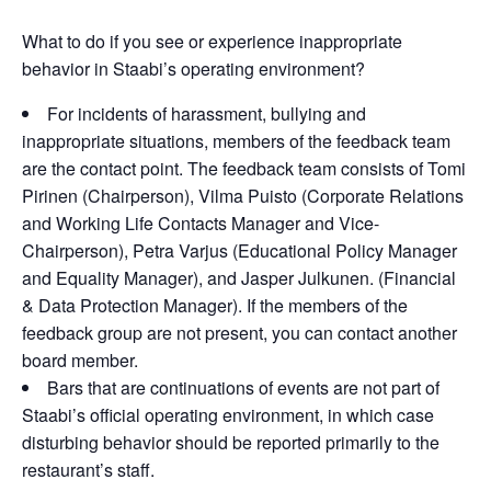
What to do if you see or experience inappropriate
behavior in Staabi’s operating environment?
For incidents of harassment, bullying and
inappropriate situations, members of the feedback team
are the contact point. The feedback team consists of Tomi
Pirinen (Chairperson), Vilma Puisto (Corporate Relations
and Working Life Contacts Manager and Vice-
Chairperson), Petra Varjus (Educational Policy Manager
and Equality Manager), and Jasper Julkunen. (Financial
& Data Protection Manager). If the members of the
feedback group are not present, you can contact another
board member.
Bars that are continuations of events are not part of
Staabi’s official operating environment, in which case
disturbing behavior should be reported primarily to the
restaurant’s staff.