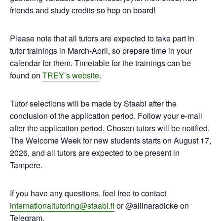
friends and study credits so hop on board!
Please note that all tutors are expected to take part in
tutor trainings in March-April, so prepare time in your
calendar for them. Timetable for the trainings can be
found on
TREY’s website
.
Tutor selections will be made by Staabi after the
conclusion of the application period. Follow your e-mail
after the application period. Chosen tutors will be notified.
The Welcome Week for new students starts on August 17,
2026, and all tutors are expected to be present in
Tampere.
If you have any questions, feel free to contact
internationaltutoring@staabi.fi
or @aliinaradicke on
Telegram.