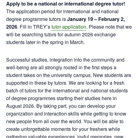
Apply to be a national or international degree tutor!
The application period for international and national
degree programme tutors is
January 19 – February 2,
2026
. Fill in TREY’s
tutor application
. Please note that we
will be searching tutors for autumn 2026 exchange
students later in the spring in March.
Successful studies, integration into the community and
well-being are all strongly rooted in the first steps a
student takes on the university campus. New students are
supported in these by tutors. We are looking for a fresh
batch of tutors for the international and national students
of degree programmes starting their studies here in
August 2026. By taking part, you can develop your
organization and interaction skills while getting to know
new people from all over the world. You will be able to
create unforgettable moments for your freshers while
gathering valuable experiences, joyful memories, new