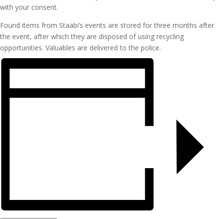
with your consent.
Found items from Staabi’s events are stored for three months after
the event, after which they are disposed of using recycling
opportunities. Valuables are delivered to the police.