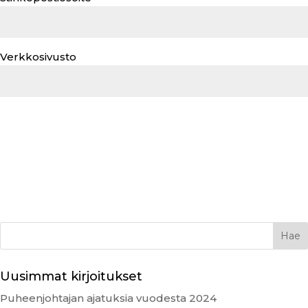
Verkkosivusto
Uusimmat kirjoitukset
Puheenjohtajan ajatuksia vuodesta 2024