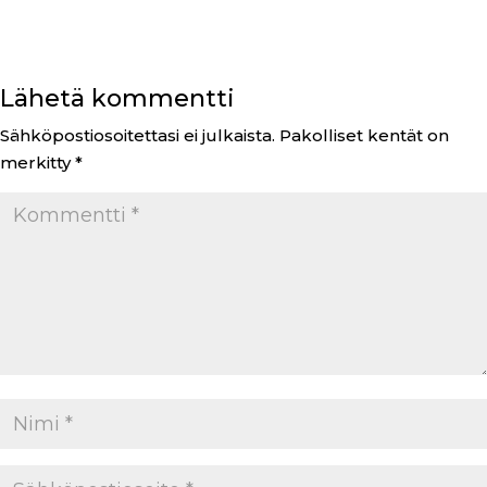
Lähetä kommentti
Sähköpostiosoitettasi ei julkaista.
Pakolliset kentät on
merkitty
*